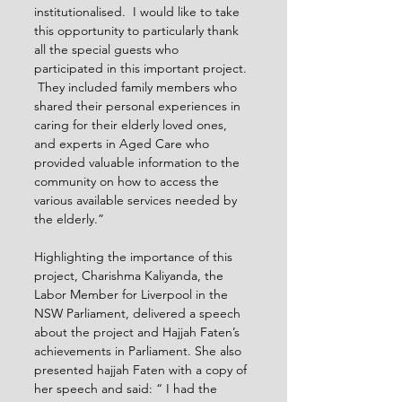
institutionalised.  I would like to take 
this opportunity to particularly thank 
all the special guests who 
participated in this important project. 
 They included family members who 
shared their personal experiences in 
caring for their elderly loved ones, 
and experts in Aged Care who 
provided valuable information to the 
community on how to access the 
various available services needed by 
the elderly.”
Highlighting the importance of this 
project, Charishma Kaliyanda, the 
Labor Member for Liverpool in the 
NSW Parliament, delivered a speech 
about the project and Hajjah Faten’s 
achievements in Parliament. She also 
presented hajjah Faten with a copy of 
her speech and said: “ I had the 