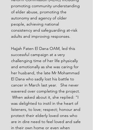
promoting community understanding 
of elder abuse, promoting the 
autonomy and agency of older 
people, achieving national 
consistency and safeguarding at-risk 
adults and improving responses. 
Hajjah Faten El Dana OAM, led this 
successful campaign at a very 
challenging time of her life physically 
and emotionally as she was caring for 
her husband, the late Mr Mohammad 
El Dana who sadly lost his battle to 
cancer in March last year.   She never 
wavered over completing the project. 
 When asked about it, she replied: “I 
was delighted to instil in the heart of 
listeners, to love; respect; honour and 
protect their elderly loved ones who 
are in dire need to feel loved and safe 
in their own home or even when 