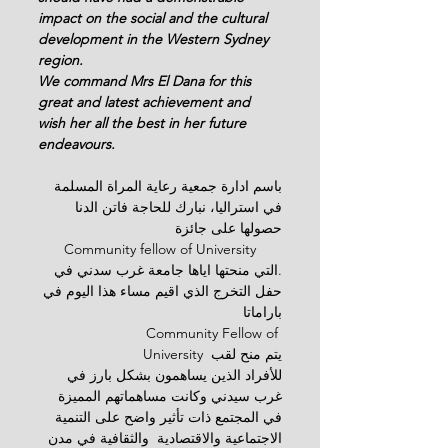
impact on the social and the cultural 
development in the Western Sydney 
region.
We command Mrs El Dana for this 
great and latest achievement and 
wish her all the best in her future 
endeavours.
باسم ادارة جمعية رعاية المراة المسلمة 
في استراليا، نبارك للحاجة فاتن الدنا 
حصولها على جائزة
Community fellow of University
.التي منحتها اياها جامعة غرب سدني في 
حفل التخرج الذي اقيم مساء هذا اليوم في 
باراماتا
                Community Fellow of 
University  يتم منح لقب
للأفراد الذين يساهمون بشكل بارز في 
غرب سيدني وكانت مساهماتهم المميزة 
في المجتمع ذات تأثير واضح على التنمية 
الاجتماعية والاقتصادية  والثقافية في مدن 