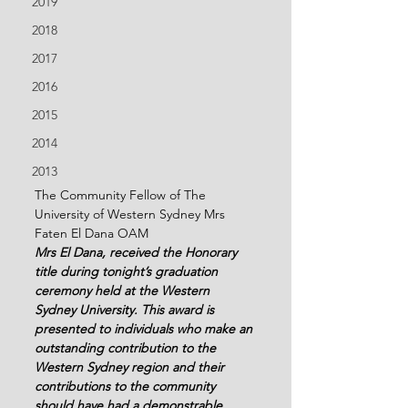
2019
2018
2017
2016
2015
2014
2013
The Community Fellow of The 
University of Western Sydney Mrs 
Faten El Dana OAM
Mrs El Dana, received the Honorary 
title during tonight’s graduation 
ceremony held at the Western 
Sydney University. This award is 
presented to individuals who make an 
outstanding contribution to the 
Western Sydney region and their 
contributions to the community 
should have had a demonstrable 